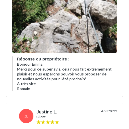
Réponse du propriétaire :
Bonjour Emma,
Merci pour ce super avis, cela nous fait extremement
plaisir et nous espérons pouvoir vous proposer de
nouvelles activités pour l'été prochain!
A très vite
Romain
Justine L.
Août 2022
JL
Client