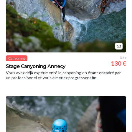
Dès
Canyoning
130 €
Stage Canyoning Annecy
Vous avez déjà expérimenté le canyoning en étant encadré par
un professionnel et vous aimeriez progresser afin...