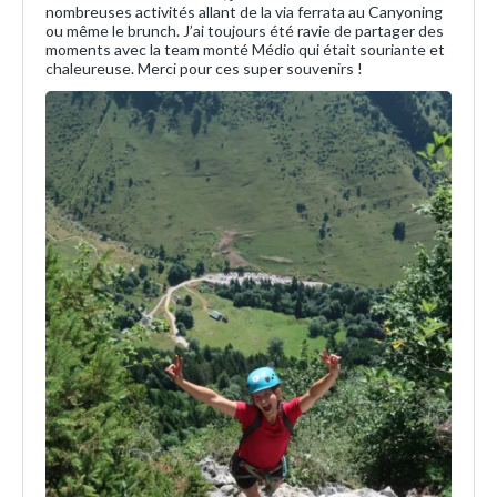
nombreuses activités allant de la via ferrata au Canyoning
ou même le brunch. J’ai toujours été ravie de partager des
moments avec la team monté Médio qui était souriante et
chaleureuse. Merci pour ces super souvenirs !