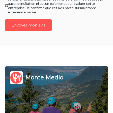
aucune incitation ni aucun paiement pour évaluer cette
entreprise. Je confirme que cet avis porte sur ma propre
expérience vécue.
Envoyer mon avis
Monte Medio