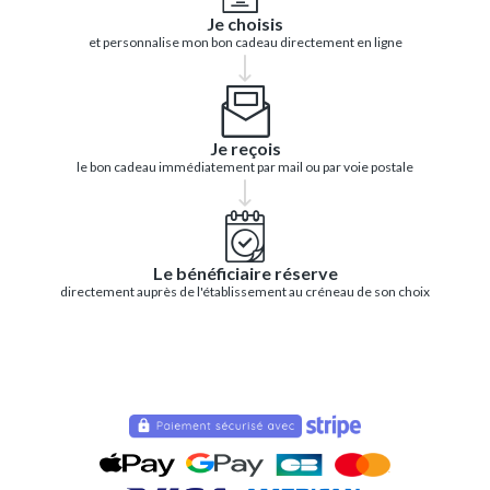
Je choisis
et personnalise mon bon cadeau directement en ligne
Je reçois
le bon cadeau immédiatement par mail ou par voie postale
Le bénéficiaire réserve
directement auprès de l'établissement au créneau de son choix