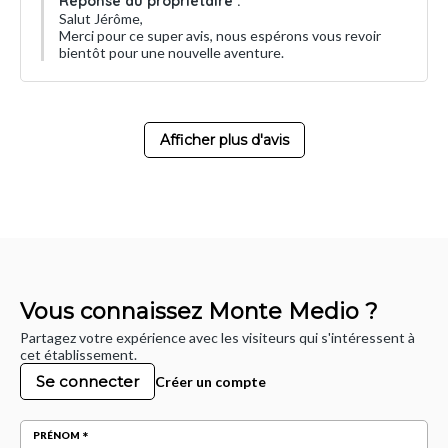
Réponse du propriétaire :
Salut Jérôme,
Merci pour ce super avis, nous espérons vous revoir
bientôt pour une nouvelle aventure.
Afficher plus d'avis
Vous connaissez Monte Medio ?
Partagez votre expérience avec les visiteurs qui s'intéressent à
cet établissement.
Se connecter
Créer un compte
PRÉNOM