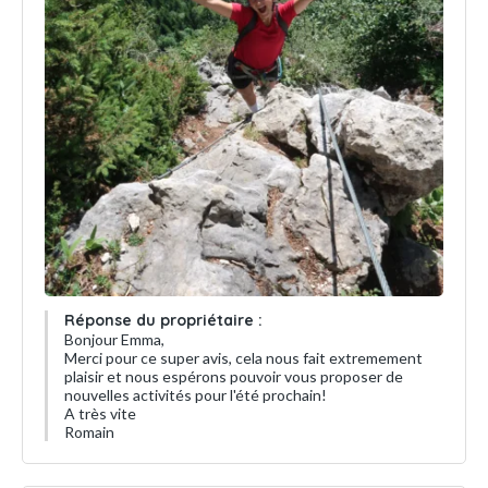
Réponse du propriétaire :
Bonjour Emma,
Merci pour ce super avis, cela nous fait extremement
plaisir et nous espérons pouvoir vous proposer de
nouvelles activités pour l'été prochain!
A très vite
Romain