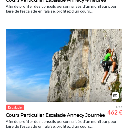
Cours Particulier Escalade Annecy 4 heures
Afin de profiter des conseils personnalisés d’un moniteur pour
faire de l'escalade en falaise, profitez d'un cours...
Dès
Escalade
462 €
Cours Particulier Escalade Annecy Journée
Afin de profiter des conseils personnalisés d’un moniteur pour
faire de l'escalade en falaise, profitez d'un cours...