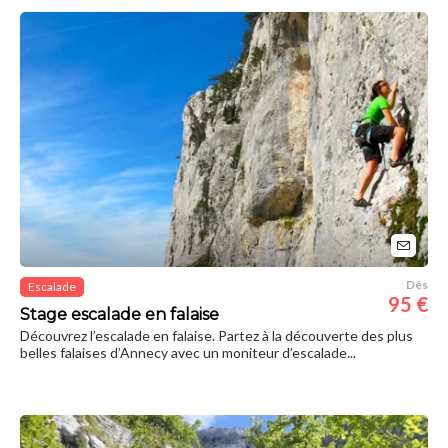
Dès
Escalade
95 €
Stage escalade en falaise
Découvrez l’escalade en falaise. Partez à la découverte des plus
belles falaises d’Annecy avec un moniteur d’escalade...