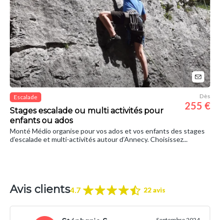
Dès
Escalade
255 €
Stages escalade ou multi activités pour
enfants ou ados
Monté Médio organise pour vos ados et vos enfants des stages
d’escalade et multi-activités autour d’Annecy. Choisissez...
Avis clients
4.7
22 avis
Septembre 2024