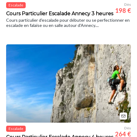
Dès
Escalade
198 €
Cours Particulier Escalade Annecy 3 heures
Cours particulier d'escalade pour débuter ou se perfectionner en
escalade en falaise ou en salle autour d'Annecy....
Dès
Escalade
264 €