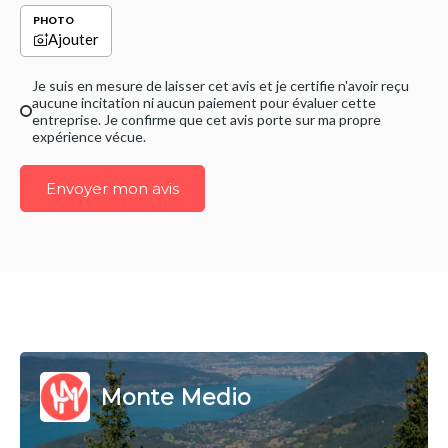
PHOTO
Ajouter
Je suis en mesure de laisser cet avis et je certifie n'avoir reçu
aucune incitation ni aucun paiement pour évaluer cette
entreprise. Je confirme que cet avis porte sur ma propre
expérience vécue.
Envoyer mon avis
Monte Medio