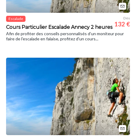
Dès
Escalade
132 €
Cours Particulier Escalade Annecy 2 heures
Afin de profiter des conseils personnalisés d’un moniteur pour
faire de l'escalade en falaise, profitez d'un cours...