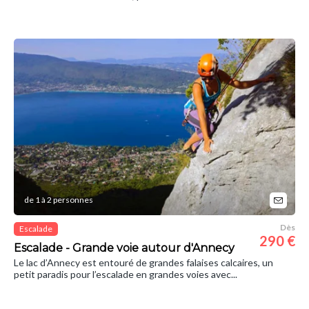
de 1 à 2 personnes
Dès
Escalade
290 €
Escalade - Grande voie autour d'Annecy
Le lac d’Annecy est entouré de grandes falaises calcaires, un
petit paradis pour l’escalade en grandes voies avec...