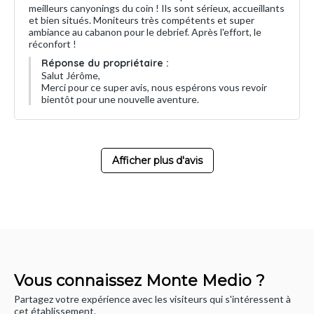
meilleurs canyonings du coin ! Ils sont sérieux, accueillants
et bien situés. Moniteurs très compétents et super
ambiance au cabanon pour le debrief. Après l'effort, le
réconfort !
Réponse du propriétaire :
Salut Jérôme,
Merci pour ce super avis, nous espérons vous revoir
bientôt pour une nouvelle aventure.
Afficher plus d'avis
Vous connaissez Monte Medio ?
Partagez votre expérience avec les visiteurs qui s'intéressent à
cet établissement.