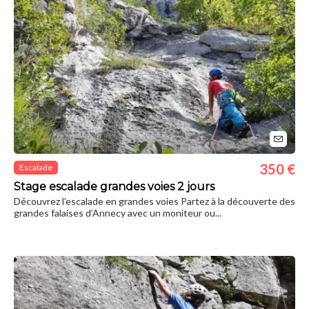
350 €
Escalade
Stage escalade grandes voies 2 jours
Découvrez l’escalade en grandes voies Partez à la découverte des
grandes falaises d’Annecy avec un moniteur ou...