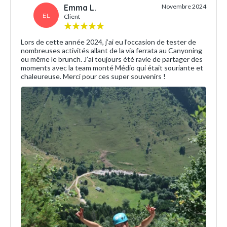
Emma L.
Novembre 2024
EL
Client
Lors de cette année 2024, j’ai eu l’occasion de tester de
nombreuses activités allant de la via ferrata au Canyoning
ou même le brunch. J’ai toujours été ravie de partager des
moments avec la team monté Médio qui était souriante et
chaleureuse. Merci pour ces super souvenirs !