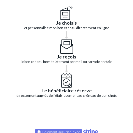
Je choisis
et personnalise mon bon cadeau directement en ligne
Je reçois
le bon cadeau immédiatement par mail ou par voie postale
Le bénéficiaire réserve
directement auprès de l'établissement au créneau de son choix